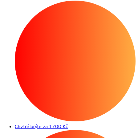
Chytré brýle za 1700 Kč