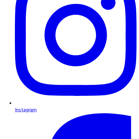
Instagram