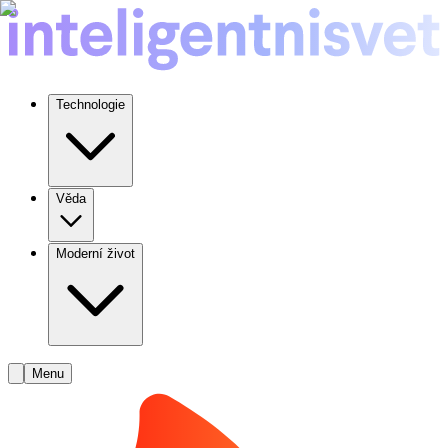
Technologie
Věda
Moderní život
Menu