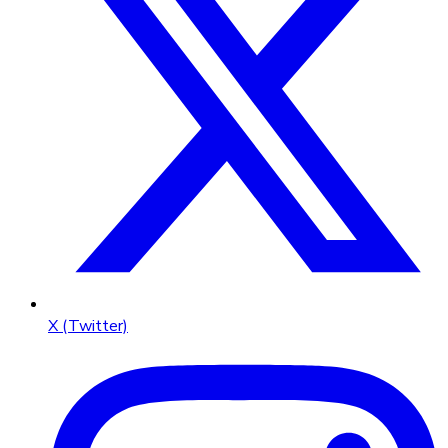
X (Twitter)