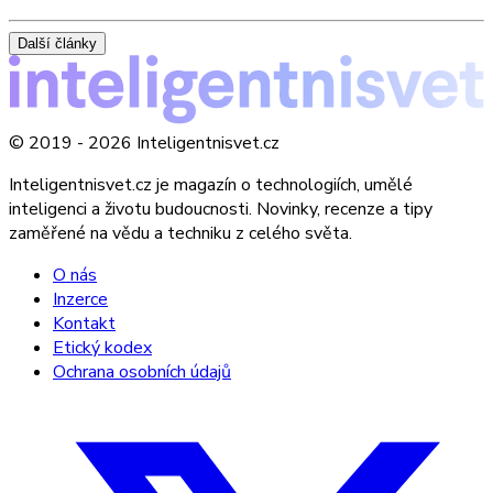
Další články
© 2019 - 2026 Inteligentnisvet.cz
Inteligentnisvet.cz je magazín o technologiích, umělé
inteligenci a životu budoucnosti. Novinky, recenze a tipy
zaměřené na vědu a techniku z celého světa.
O nás
Inzerce
Kontakt
Etický kodex
Ochrana osobních údajů