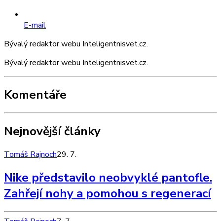
E-mail
Bývalý redaktor webu Inteligentnisvet.cz.
Bývalý redaktor webu Inteligentnisvet.cz.
Komentáře
Nejnovější články
Tomáš Rajnoch
29. 7.
Nike představilo neobvyklé pantofle.
Zahřejí nohy a pomohou s regenerací