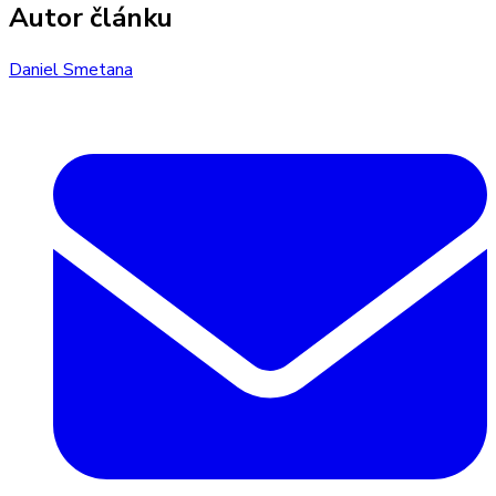
Autor článku
Daniel Smetana