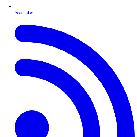
YouTube