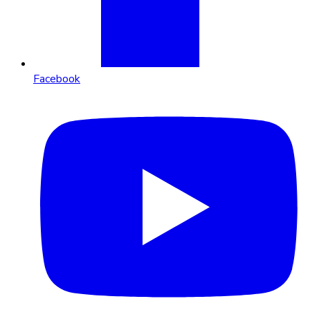
Facebook