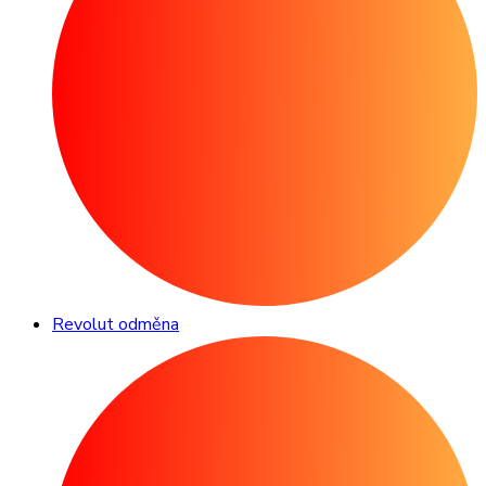
Revolut odměna