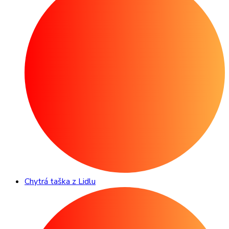
Chytrá taška z Lidlu