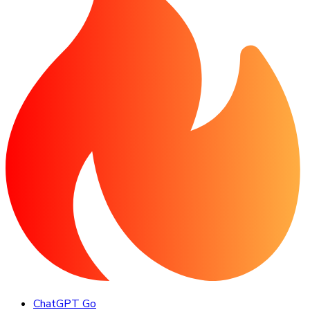
ChatGPT Go